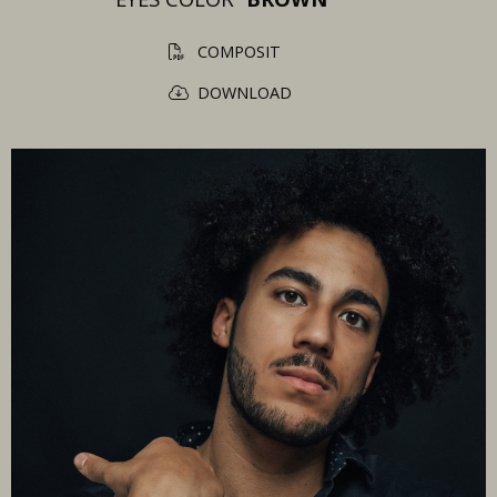
COMPOSIT
DOWNLOAD